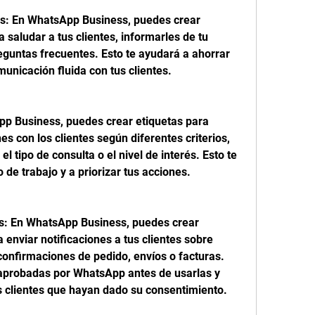
: En WhatsApp Business, puedes crear 
saludar a tus clientes, informarles de tu 
guntas frecuentes. Esto te ayudará a ahorrar 
nicación fluida con tus clientes.
pp Business, puedes crear etiquetas para 
s con los clientes según diferentes criterios, 
l tipo de consulta o el nivel de interés. Esto te 
o de trabajo y a priorizar tus acciones.
es: En WhatsApp Business, puedes crear 
 enviar notificaciones a tus clientes sobre 
nfirmaciones de pedido, envíos o facturas. 
 aprobadas por WhatsApp antes de usarlas y 
s clientes que hayan dado su consentimiento.