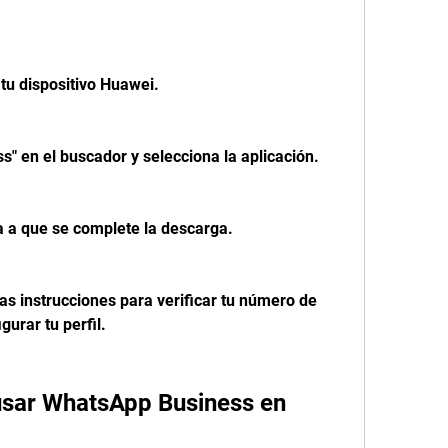
tu dispositivo Huawei.
" en el buscador y selecciona la aplicación.
ra a que se complete la descarga.
las instrucciones para verificar tu número de 
gurar tu perfil.