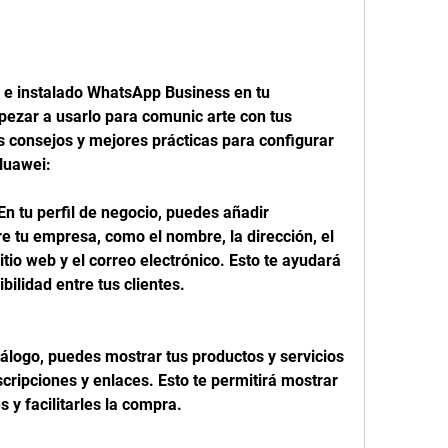
e instalado WhatsApp Business en tu 
ezar a usarlo para comunic arte con tus 
s consejos y mejores prácticas para configurar 
Huawei:
En tu perfil de negocio, puedes añadir 
e tu empresa, como el nombre, la dirección, el 
sitio web y el correo electrónico. Esto te ayudará 
bilidad entre tus clientes.
tálogo, puedes mostrar tus productos y servicios 
cripciones y enlaces. Esto te permitirá mostrar 
s y facilitarles la compra.