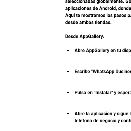
seleccionadas globalmente. Goog
aplicaciones de Android, donde
Aquí te mostramos los pasos p
desde ambas tiendas:
Desde AppGallery: 
Abre AppGallery en tu disp
Escribe "WhatsApp Business
Pulsa en "Instalar" y espe
Abre la aplicación y sigue 
teléfono de negocio y confi