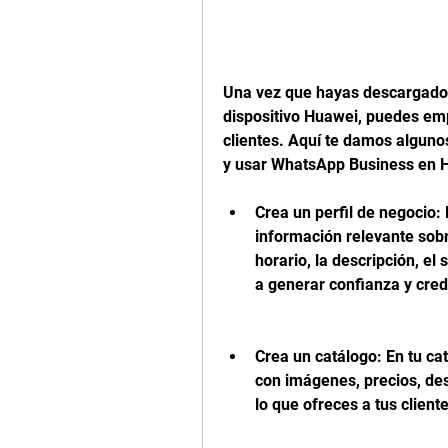
Una vez que hayas descargado 
dispositivo Huawei, puedes emp
clientes. Aquí te damos alguno
y usar WhatsApp Business en 
Crea un perfil de negocio: 
información relevante sobr
horario, la descripción, el 
a generar confianza y credi
Crea un catálogo: En tu ca
con imágenes, precios, des
lo que ofreces a tus cliente