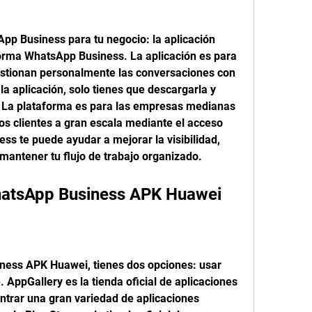
p Business para tu negocio: la aplicación 
orma WhatsApp Business. La aplicación es para 
tionan personalmente las conversaciones con 
la aplicación, solo tienes que descargarla y 
o. La plataforma es para las empresas medianas 
s clientes a gran escala mediante el acceso 
s te puede ayudar a mejorar la visibilidad, 
mantener tu flujo de trabajo organizado.
hatsApp Business APK Huawei
ess APK Huawei, tienes dos opciones: usar 
 AppGallery es la tienda oficial de aplicaciones 
trar una gran variedad de aplicaciones 