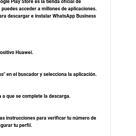
le Play Store es la tienda oficial de 
 puedes acceder a millones de aplicaciones. 
ara descargar e instalar WhatsApp Business 
ositivo Huawei.
" en el buscador y selecciona la aplicación.
ra a que se complete la descarga.
las instrucciones para verificar tu número de 
gurar tu perfil.