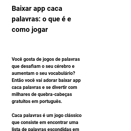
Baixar app caca 
palavras: o que é e 
como jogar
Você gosta de jogos de palavras 
que desafiam o seu cérebro e 
aumentam o seu vocabulário? 
Então você vai adorar baixar app 
caca palavras e se divertir com 
milhares de quebra-cabeças 
gratuitos em português.
Caca palavras é um jogo clássico 
que consiste em encontrar uma 
lista de palavras escondidas em 