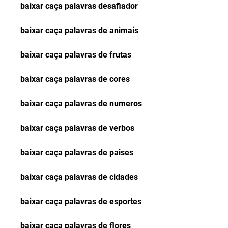
baixar caça palavras desafiador
baixar caça palavras de animais
baixar caça palavras de frutas
baixar caça palavras de cores
baixar caça palavras de numeros
baixar caça palavras de verbos
baixar caça palavras de paises
baixar caça palavras de cidades
baixar caça palavras de esportes
baixar caça palavras de flores