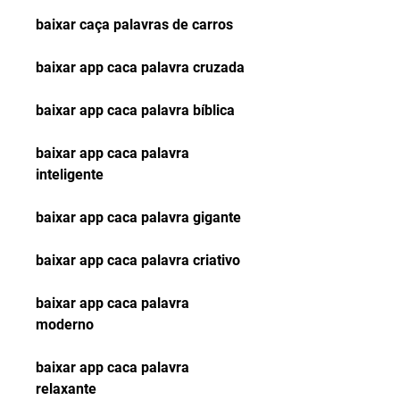
baixar caça palavras de carros
baixar app caca palavra cruzada 
baixar app caca palavra bíblica 
baixar app caca palavra 
inteligente 
baixar app caca palavra gigante 
baixar app caca palavra criativo 
baixar app caca palavra 
moderno 
baixar app caca palavra 
relaxante 