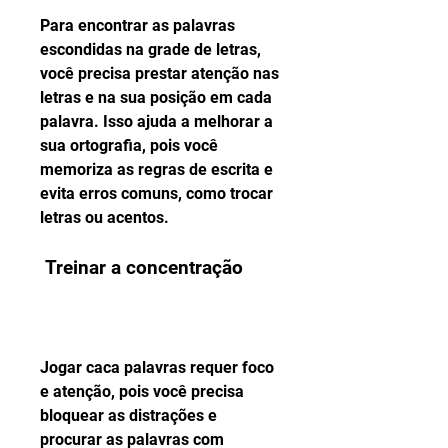
Para encontrar as palavras 
escondidas na grade de letras, 
você precisa prestar atenção nas 
letras e na sua posição em cada 
palavra. Isso ajuda a melhorar a 
sua ortografia, pois você 
memoriza as regras de escrita e 
evita erros comuns, como trocar 
letras ou acentos.
 Treinar a concentração
Jogar caca palavras requer foco 
e atenção, pois você precisa 
bloquear as distrações e 
procurar as palavras com 