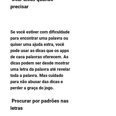
precisar
Se você estiver com dificuldade 
para encontrar uma palavra ou 
quiser uma ajuda extra, você 
pode usar as dicas que os apps 
de caca palavras oferecem. As 
dicas podem ser desde mostrar 
uma letra da palavra até revelar 
toda a palavra. Mas cuidado 
para não abusar das dicas e 
perder a graça do jogo.
 Procurar por padrões nas 
letras