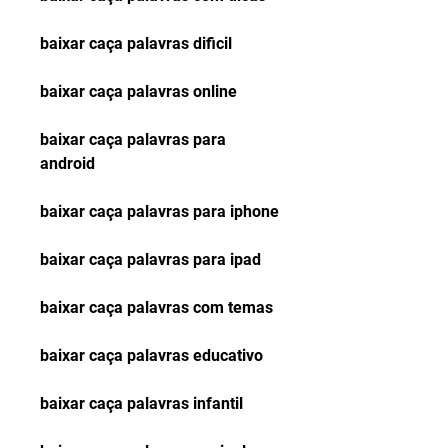
baixar caça palavras dificil
baixar caça palavras online
baixar caça palavras para 
android
baixar caça palavras para iphone
baixar caça palavras para ipad
baixar caça palavras com temas
baixar caça palavras educativo
baixar caça palavras infantil