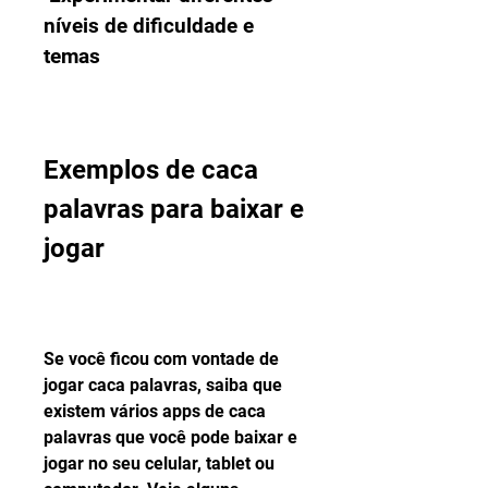
níveis de dificuldade e 
temas
Exemplos de caca 
palavras para baixar e 
jogar
Se você ficou com vontade de 
jogar caca palavras, saiba que 
existem vários apps de caca 
palavras que você pode baixar e 
jogar no seu celular, tablet ou 