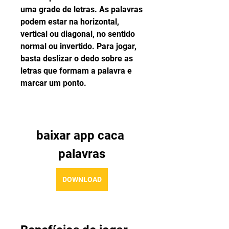
uma grade de letras. As palavras 
podem estar na horizontal, 
vertical ou diagonal, no sentido 
normal ou invertido. Para jogar, 
basta deslizar o dedo sobre as 
letras que formam a palavra e 
marcar um ponto.
baixar app caca 
palavras
DOWNLOAD