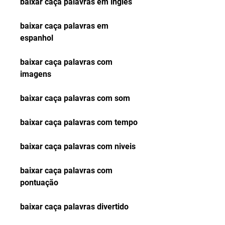
baixar caça palavras em ingles
baixar caça palavras em 
espanhol
baixar caça palavras com 
imagens
baixar caça palavras com som
baixar caça palavras com tempo
baixar caça palavras com niveis
baixar caça palavras com 
pontuação
baixar caça palavras divertido