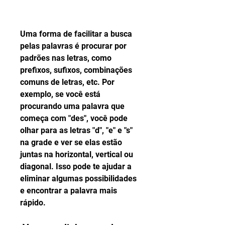
Uma forma de facilitar a busca 
pelas palavras é procurar por 
padrões nas letras, como 
prefixos, sufixos, combinações 
comuns de letras, etc. Por 
exemplo, se você está 
procurando uma palavra que 
começa com "des", você pode 
olhar para as letras "d", "e" e "s" 
na grade e ver se elas estão 
juntas na horizontal, vertical ou 
diagonal. Isso pode te ajudar a 
eliminar algumas possibilidades 
e encontrar a palavra mais 
rápido.