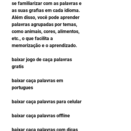
se familiarizar com as palavras e 
as suas grafias em cada idioma. 
Além disso, você pode aprender 
palavras agrupadas por temas, 
como animais, cores, alimentos, 
etc., o que facilita a 
memorização e o aprendizado.
baixar jogo de caça palavras 
gratis
baixar caça palavras em 
portugues
baixar caça palavras para celular
baixar caça palavras offline
baixar caça palavras com dicas