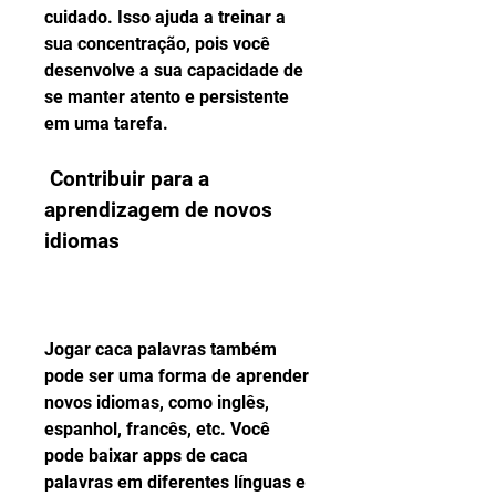
cuidado. Isso ajuda a treinar a 
sua concentração, pois você 
desenvolve a sua capacidade de 
se manter atento e persistente 
em uma tarefa.
 Contribuir para a 
aprendizagem de novos 
idiomas
Jogar caca palavras também 
pode ser uma forma de aprender 
novos idiomas, como inglês, 
espanhol, francês, etc. Você 
pode baixar apps de caca 
palavras em diferentes línguas e 