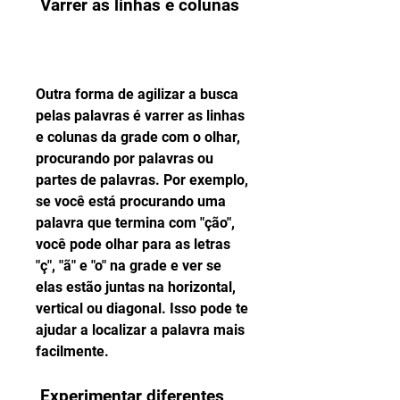
 Varrer as linhas e colunas
Outra forma de agilizar a busca 
pelas palavras é varrer as linhas 
e colunas da grade com o olhar, 
procurando por palavras ou 
partes de palavras. Por exemplo, 
se você está procurando uma 
palavra que termina com "ção", 
você pode olhar para as letras 
"ç", "ã" e "o" na grade e ver se 
elas estão juntas na horizontal, 
vertical ou diagonal. Isso pode te 
ajudar a localizar a palavra mais 
facilmente.
 Experimentar diferentes 