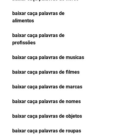
baixar caça palavras de 
alimentos
baixar caça palavras de 
profissões
baixar caça palavras de musicas
baixar caça palavras de filmes
baixar caça palavras de marcas
baixar caça palavras de nomes
baixar caça palavras de objetos
baixar caça palavras de roupas