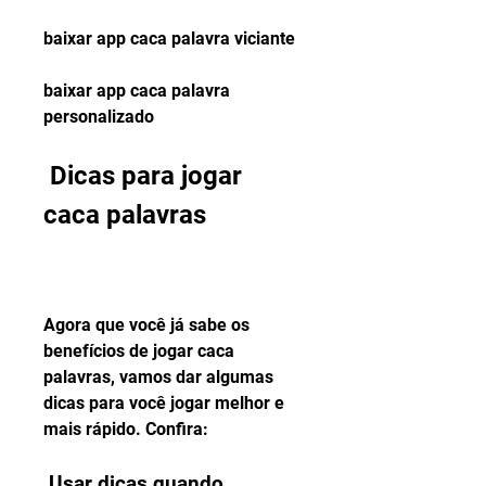
baixar app caca palavra viciante 
baixar app caca palavra 
personalizado
 Dicas para jogar 
caca palavras
Agora que você já sabe os 
benefícios de jogar caca 
palavras, vamos dar algumas 
dicas para você jogar melhor e 
mais rápido. Confira:
 Usar dicas quando 