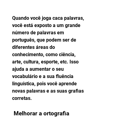
Quando você joga caca palavras, 
você está exposto a um grande 
número de palavras em 
português, que podem ser de 
diferentes áreas do 
conhecimento, como ciência, 
arte, cultura, esporte, etc. Isso 
ajuda a aumentar o seu 
vocabulário e a sua fluência 
linguística, pois você aprende 
novas palavras e as suas grafias 
corretas.
 Melhorar a ortografia