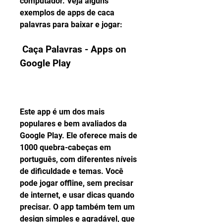
computador. Veja alguns 
exemplos de apps de caca 
palavras para baixar e jogar:
 Caça Palavras - Apps on 
Google Play
Este app é um dos mais 
populares e bem avaliados da 
Google Play. Ele oferece mais de 
1000 quebra-cabeças em 
português, com diferentes níveis 
de dificuldade e temas. Você 
pode jogar offline, sem precisar 
de internet, e usar dicas quando 
precisar. O app também tem um 
design simples e agradável, que 