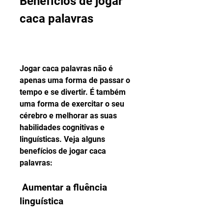
Benefícios de jogar 
caca palavras
Jogar caca palavras não é 
apenas uma forma de passar o 
tempo e se divertir. É também 
uma forma de exercitar o seu 
cérebro e melhorar as suas 
habilidades cognitivas e 
linguísticas. Veja alguns 
benefícios de jogar caca 
palavras:
 Aumentar a fluência 
linguística